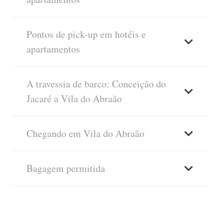
Pontos de pick-up em hotéis e
apartamentos
A travessia de barco: Conceição do
Jacaré a Vila do Abraão
Chegando em Vila do Abraão
Bagagem permitida