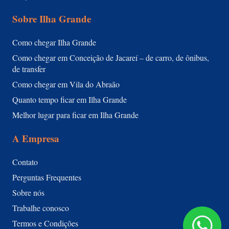
Sobre Ilha Grande
Como chegar Ilha Grande
Como chegar em Conceição de Jacareí – de carro, de ônibus,
de transfer
Como chegar em Vila do Abraão
Quanto tempo ficar em Ilha Grande
Melhor lugar para ficar em Ilha Grande
A Empresa
Contato
Perguntas Frequentes
Sobre nós
Trabalhe conosco
Termos e Condições