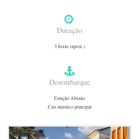
Duração
3 horas (aprox.)
Desembarque
Estação Abraão
Cais turístico principal