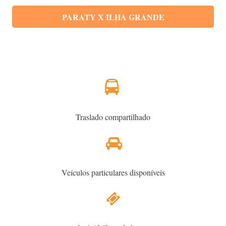
PARATY X ILHA GRANDE
Traslado compartilhado
Veículos particulares disponíveis