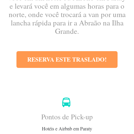
e levará você em algumas horas para o
norte, onde você trocará a van por uma
lancha rápida para ir a Abraão na Ilha
Grande.
RESERVA ESTE TRASLADO!
Pontos de Pick-up
Hotéis e Airbnb em Paraty