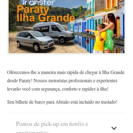
Oferecemos-lhe a maneira mais rápida de chegar à Ilha Grande
desde Paraty! Nossos motoristas profissionais e experientes
levarão você com segurança, conforto e rapidez à ilha!
Seu bilhete de barco para Abraão está incluído no traslado!
Pontos de pick-up em hotéis e
apartamentos