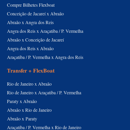
Compre Bilhetes Flexboat
Conceição de Jacareí x Abraão
Abraão x Angra dos Reis
Angra dos Reis x Araçatiba / P. Vermelha
Abraão x Conceição de Jacareí
Angra dos Reis x Abraão
Araçatiba / P. Vermelha x Angra dos Reis
Transfer + FlexBoat
Rio de Janeiro x Abraão
Rio de Janeiro x Araçatiba / P. Vermelha
Paraty x Abraão
Abraão x Rio de Janeiro
Abraão x Paraty
Araçatiba / P. Vermelha x Rio de Janeiro