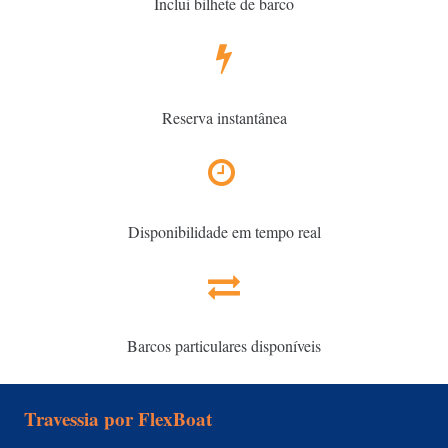
Inclui bilhete de barco
Reserva instantânea
Disponibilidade em tempo real
Barcos particulares disponíveis
Travessia por FlexBoat