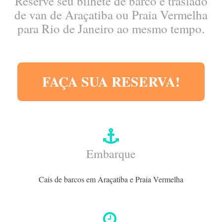
Reserve seu bilhete de barco e traslado
de van de Araçatiba ou Praia Vermelha
para Rio de Janeiro ao mesmo tempo.
FAÇA SUA RESERVA!
Embarque
Cais de barcos em Araçatiba e Praia Vermelha