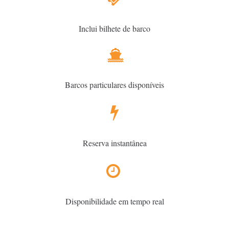
Inclui bilhete de barco
Barcos particulares disponíveis
Reserva instantânea
Disponibilidade em tempo real