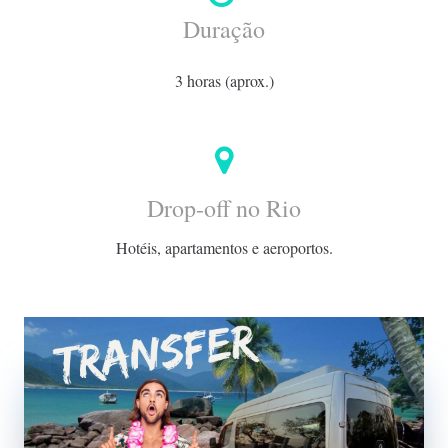
Duração
3 horas (aprox.)
Drop-off no Rio
Hotéis, apartamentos e aeroportos.