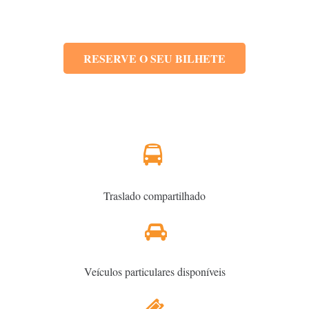
RESERVE O SEU BILHETE
Traslado compartilhado
Veículos particulares disponíveis