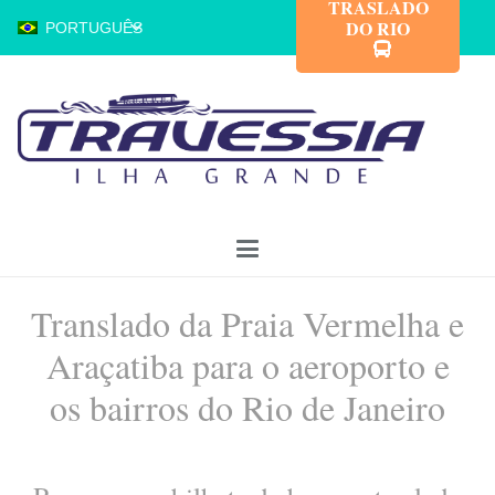
TRASLADO
DO RIO
PORTUGUÊS
Translado da Praia Vermelha e
Araçatiba para o aeroporto e
os bairros do Rio de Janeiro