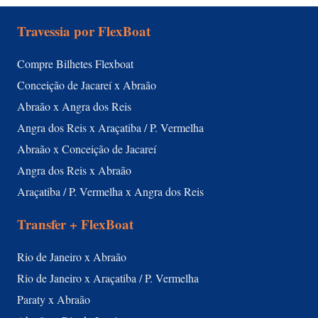
Travessia por FlexBoat
Compre Bilhetes Flexboat
Conceição de Jacareí x Abraão
Abraão x Angra dos Reis
Angra dos Reis x Araçatiba / P. Vermelha
Abraão x Conceição de Jacareí
Angra dos Reis x Abraão
Araçatiba / P. Vermelha x Angra dos Reis
Transfer + FlexBoat
Rio de Janeiro x Abraão
Rio de Janeiro x Araçatiba / P. Vermelha
Paraty x Abraão