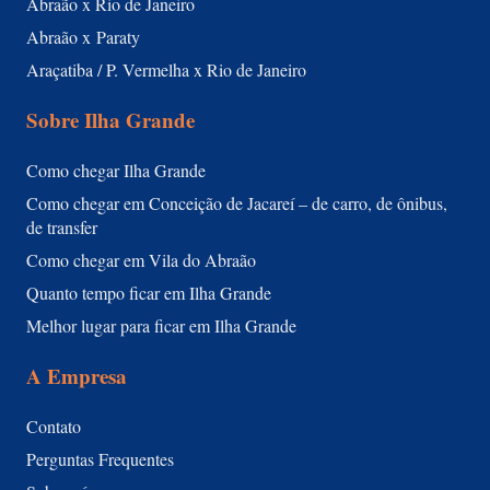
Abraão x Rio de Janeiro
Abraão x Paraty
Araçatiba / P. Vermelha x Rio de Janeiro
Sobre Ilha Grande
Como chegar Ilha Grande
Como chegar em Conceição de Jacareí – de carro, de ônibus,
de transfer
Como chegar em Vila do Abraão
Quanto tempo ficar em Ilha Grande
Melhor lugar para ficar em Ilha Grande
A Empresa
Contato
Perguntas Frequentes