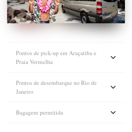
Pontos de pick-up em Araçatiba e
Praia Vermelha
Pontos de desembarque no Rio de
Janeiro
Bagagem permitida