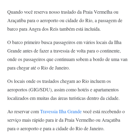
Quando você reserva nosso traslado da Praia Vermelha ou
Araçatiba para o aeroporto ou cidade do Rio, a passagem de
barco para Angra dos Reis também está incluída.
O barco primeiro busca passageiros em vários locais da Ilha
Grande antes de fazer a travessia de volta para o continente,
onde os passageiros que continuam sobem a bordo de uma van
para chegar até o Rio de Janeiro.
Os locais onde os traslados chegam ao Rio incluem os
aeroportos (GIG/SDU), assim como hotéis e apartamentos
localizados em muitas das áreas turísticas dentro da cidade.
Ao reservar com
Travessia Ilha Grande
você está recebendo o
serviço mais rápido para ir da Praia Vermelho ou Araçatiba
para o aeroporto e para a cidade do Rio de Janeiro.