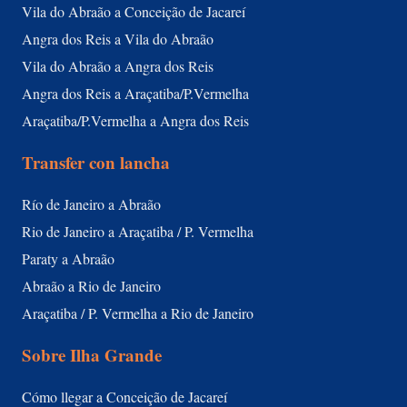
Vila do Abraão a Conceição de Jacareí
Angra dos Reis a Vila do Abraão
Vila do Abraão a Angra dos Reis
Angra dos Reis a Araçatiba/P.Vermelha
Araçatiba/P.Vermelha a Angra dos Reis
Transfer con lancha
Río de Janeiro a Abraão
Rio de Janeiro a Araçatiba / P. Vermelha
Paraty a Abraão
Abraão a Rio de Janeiro
Araçatiba / P. Vermelha a Rio de Janeiro
Sobre Ilha Grande
Cómo llegar a Conceição de Jacareí